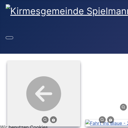
Wir benutzen Cookies