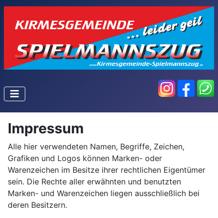
Impressum
Alle hier verwendeten Namen, Begriffe, Zeichen,
Grafiken und Logos können Marken- oder
Warenzeichen im Besitze ihrer rechtlichen Eigentümer
sein. Die Rechte aller erwähnten und benutzten
Marken- und Warenzeichen liegen ausschließlich bei
deren Besitzern.